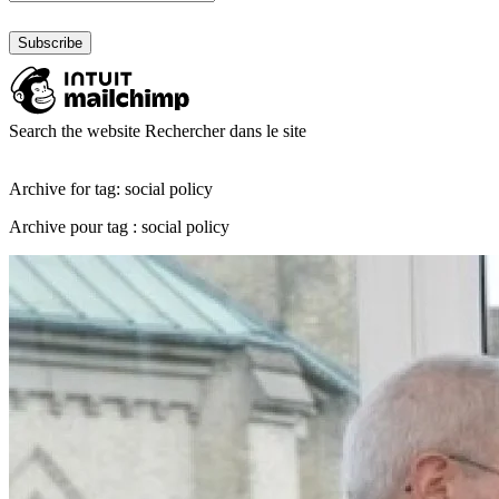
Search the website
Rechercher dans le site
Archive for tag: social policy
Archive pour tag : social policy