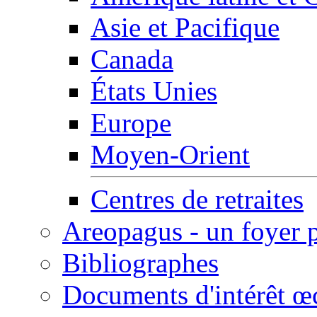
Asie et Pacifique
Canada
États Unies
Europe
Moyen-Orient
Centres de retraites
Areopagus - un foyer 
Bibliographes
Documents d'intérêt 