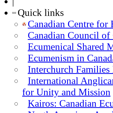
|
Quick links
Canadian Centre for
Canadian Council of
Ecumenical Shared Mi
Ecumenism in Canad
Interchurch Families
International Angli
for Unity and Mission
Kairos: Canadian Ecum