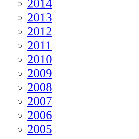
2014
2013
2012
2011
2010
2009
2008
2007
2006
2005