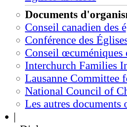
Documents d'organi
Conseil canadien des 
Conférence des Église
Conseil œcuméniques 
Interchurch Families I
Lausanne Committee 
National Council of C
Les autres documents
|