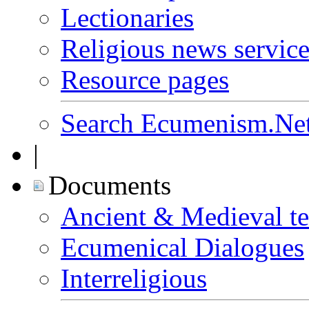
Lectionaries
Religious news service
Resource pages
Search Ecumenism.Ne
|
Documents
Ancient & Medieval te
Ecumenical Dialogues
Interreligious