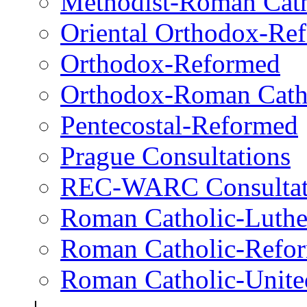
Methodist-Roman Cath
Oriental Orthodox-Re
Orthodox-Reformed
Orthodox-Roman Cath
Pentecostal-Reformed
Prague Consultations
REC-WARC Consultat
Roman Catholic-Luth
Roman Catholic-Refo
Roman Catholic-Unite