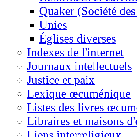
Quaker (Société des
Unies
Églises diverses
Indexes de l'internet
Journaux intellectuels
Justice et paix
Lexique œcuménique
Listes des livres œcu
Libraires et maisons d'
Liens interreligieux