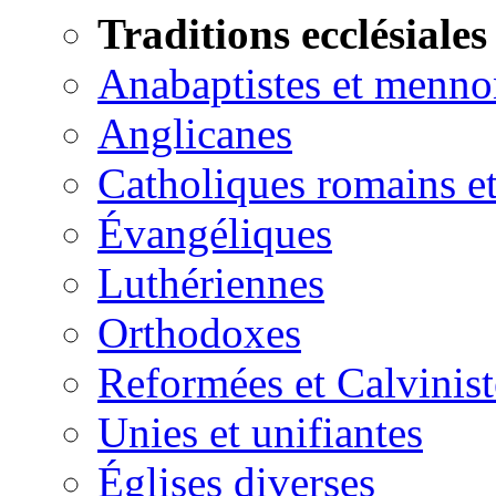
Traditions ecclésiales
Anabaptistes et menno
Anglicanes
Catholiques romains et
Évangéliques
Luthériennes
Orthodoxes
Reformées et Calvinist
Unies et unifiantes
Églises diverses