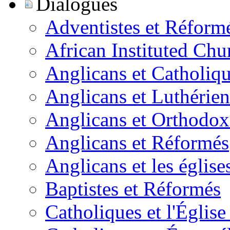
Dialogues
Adventistes et Réform
African Instituted Ch
Anglicans et Catholiq
Anglicans et Luthérien
Anglicans et Orthodox
Anglicans et Réformés
Anglicans et les église
Baptistes et Réformés
Catholiques et l'Églis