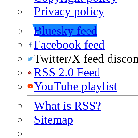
Privacy policy
Bluesky feed
Facebook feed
Twitter/X feed disco
RSS 2.0 Feed
YouTube playlist
What is RSS?
Sitemap