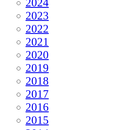
2024
2023
2022
2021
2020
2019
2018
2017
2016
2015