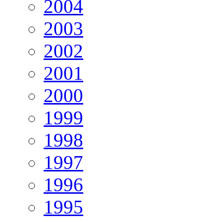
2004
2003
2002
2001
2000
1999
1998
1997
1996
1995