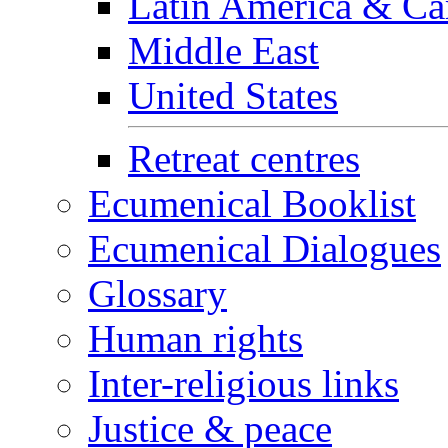
Latin America & Ca
Middle East
United States
Retreat centres
Ecumenical Booklist
Ecumenical Dialogues
Glossary
Human rights
Inter-religious links
Justice & peace