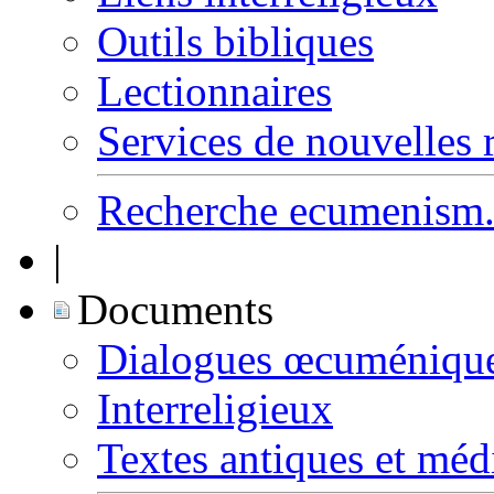
Outils bibliques
Lectionnaires
Services de nouvelles 
Recherche ecumenism.
|
Documents
Dialogues œcuméniqu
Interreligieux
Textes antiques et mé