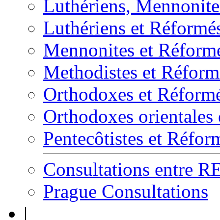
Luthériens, Mennonites
Luthériens et Réformé
Mennonites et Réform
Methodistes et Réform
Orthodoxes et Réform
Orthodoxes orientales
Pentecôtistes et Réfor
Consultations entre 
Prague Consultations
|