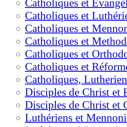
Catholiques et Évangé
Catholiques et Luthéri
Catholiques et Mennon
Catholiques et Method
Catholiques et Orthod
Catholiques et Réform
Catholiques, Lutherie
Disciples de Christ et
Disciples de Christ et
Luthériens et Mennoni