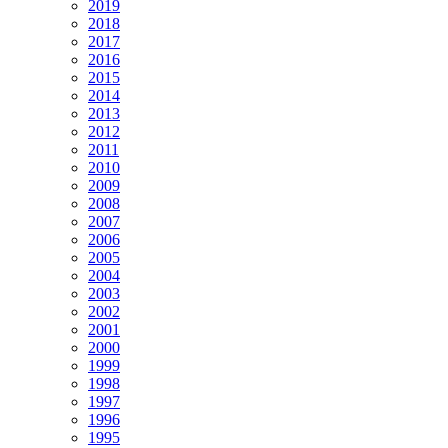
2019
2018
2017
2016
2015
2014
2013
2012
2011
2010
2009
2008
2007
2006
2005
2004
2003
2002
2001
2000
1999
1998
1997
1996
1995