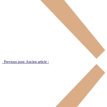
Previous post:
Ancien article :