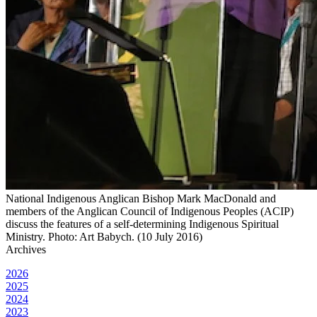
National Indigenous Anglican Bishop Mark MacDonald and
members of the Anglican Council of Indigenous Peoples (ACIP)
discuss the features of a self-determining Indigenous Spiritual
Ministry. Photo: Art Babych. (10 July 2016)
Archives
2026
2025
2024
2023