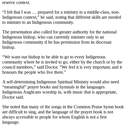
reserve context.
“I felt that I was … prepared for a ministry to a middle-class, non-
Indigenous context,” he said, noting that different skills are needed
to minister to an Indigenous community.
The presentation also called for greater authority for the national
Indigenous bishop, who can currently minister only to an
Indigenous community if he has permission from its diocesan
bishop.
“We want our bishop to be able to go to every Indigenous
community where he is invited to go, either by the church or by the
council members,” said Doctor. “We feel it is very important, and it
honours the people who live there.”
A self-determining Indigenous Spiritual Ministry would also need
“meaningful” prayer books and hymnals in the languages
Indigenous Anglicans worship in, with music that is appropriate,
Doctor said.
She noted that many of the songs in the Common Praise hymn book
are difficult to sing, and the language of the prayer book is not
always accessible to people for whom English is not a first
language.