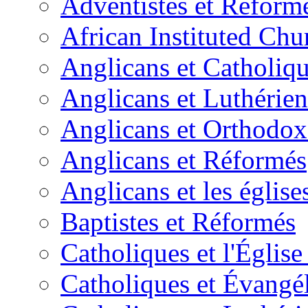
Adventistes et Réform
African Instituted Ch
Anglicans et Catholiq
Anglicans et Luthérien
Anglicans et Orthodox
Anglicans et Réformés
Anglicans et les église
Baptistes et Réformés
Catholiques et l'Églis
Catholiques et Évangé