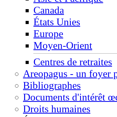
Canada
États Unies
Europe
Moyen-Orient
Centres de retraites
Areopagus - un foyer 
Bibliographes
Documents d'intérêt 
Droits humaines