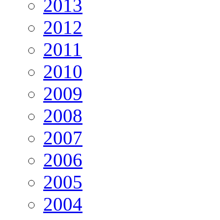
2013
2012
2011
2010
2009
2008
2007
2006
2005
2004