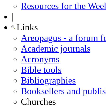
Resources for the Wee
|
Links
Areopagus - a forum f
Academic journals
Acronyms
Bible tools
Bibliographies
Booksellers and publis
Churches