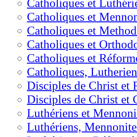
Catholiques et Luthéri
Catholiques et Mennon
Catholiques et Method
Catholiques et Orthod
Catholiques et Réform
Catholiques, Lutherie
Disciples de Christ et
Disciples de Christ et
Luthériens et Mennoni
Luthériens, Mennonites