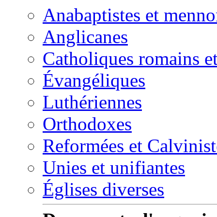
Anabaptistes et menno
Anglicanes
Catholiques romains et
Évangéliques
Luthériennes
Orthodoxes
Reformées et Calvinist
Unies et unifiantes
Églises diverses