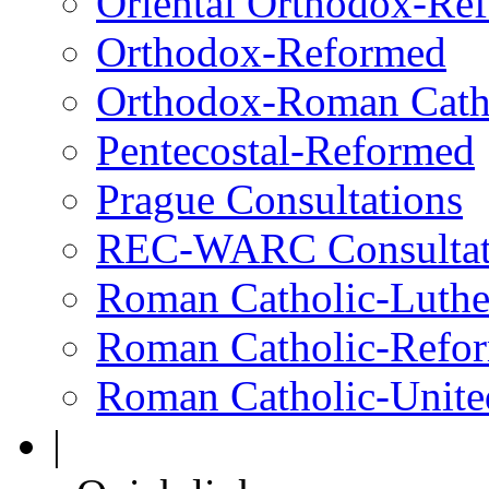
Oriental Orthodox-Re
Orthodox-Reformed
Orthodox-Roman Cath
Pentecostal-Reformed
Prague Consultations
REC-WARC Consultat
Roman Catholic-Luth
Roman Catholic-Refo
Roman Catholic-Unite
|