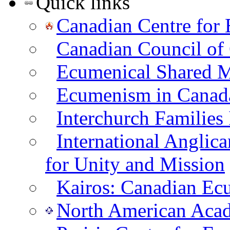
Quick links
Canadian Centre for
Canadian Council of
Ecumenical Shared Mi
Ecumenism in Canad
Interchurch Families
International Angli
for Unity and Mission
Kairos: Canadian Ecum
North American Aca