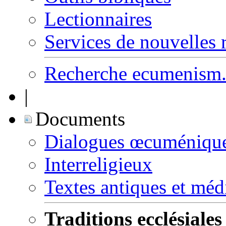
Lectionnaires
Services de nouvelles 
Recherche ecumenism.
|
Documents
Dialogues œcuméniqu
Interreligieux
Textes antiques et mé
Traditions ecclésiales