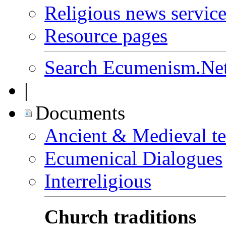
Religious news service
Resource pages
Search Ecumenism.Ne
|
Documents
Ancient & Medieval te
Ecumenical Dialogues
Interreligious
Church traditions