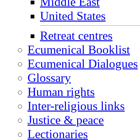
Middle East
United States
Retreat centres
Ecumenical Booklist
Ecumenical Dialogues
Glossary
Human rights
Inter-religious links
Justice & peace
Lectionaries