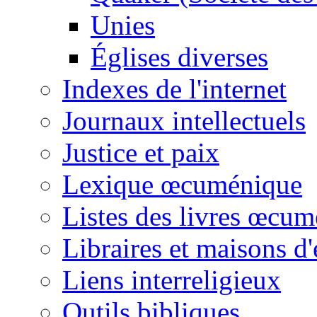
Unies
Églises diverses
Indexes de l'internet
Journaux intellectuels
Justice et paix
Lexique œcuménique
Listes des livres œcu
Libraires et maisons d'
Liens interreligieux
Outils bibliques