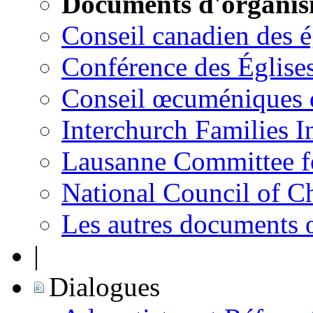
Documents d'organi
Conseil canadien des 
Conférence des Église
Conseil œcuméniques 
Interchurch Families I
Lausanne Committee 
National Council of C
Les autres documents
|
Dialogues