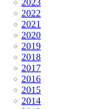
2023
2022
2021
2020
2019
2018
2017
2016
2015
2014