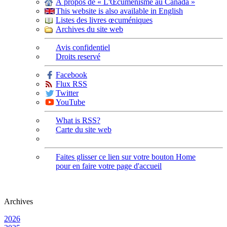
À propos de « L'Œcuménisme au Canada »
This website is also available in English
Listes des livres œcuméniques
Archives du site web
Avis confidentiel
Droits reservé
Facebook
Flux RSS
Twitter
YouTube
What is RSS?
Carte du site web
Faites glisser ce lien sur votre bouton Home
pour en faire votre page d'accueil
Archives
2026