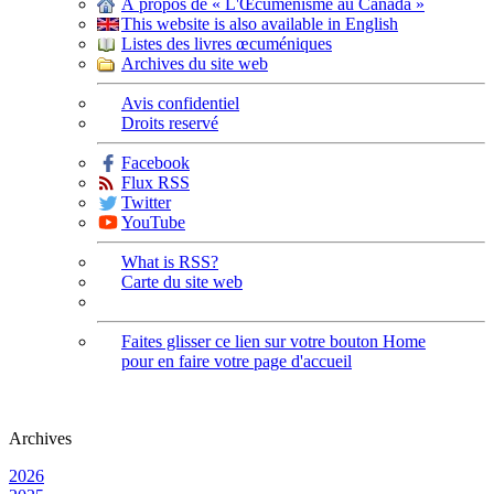
À propos de « L'Œcuménisme au Canada »
This website is also available in English
Listes des livres œcuméniques
Archives du site web
Avis confidentiel
Droits reservé
Facebook
Flux RSS
Twitter
YouTube
What is RSS?
Carte du site web
Faites glisser ce lien sur votre bouton Home
pour en faire votre page d'accueil
Archives
2026