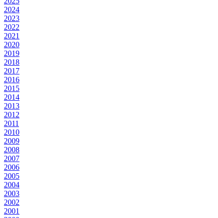
2025
2024
2023
2022
2021
2020
2019
2018
2017
2016
2015
2014
2013
2012
2011
2010
2009
2008
2007
2006
2005
2004
2003
2002
2001