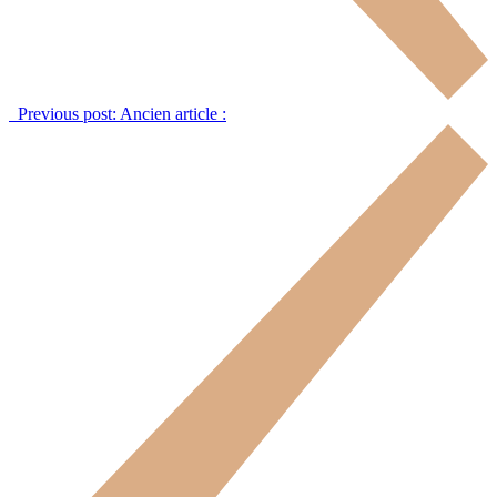
Previous post:
Ancien article :