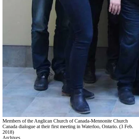
Members of the Anglican Church of Canada-Mennonite Church
Canada dialogue at their first meeting in Waterloo, Ontario. (3 Feb.
2018)
Archives