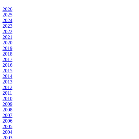
2026
2025
2024
2023
2022
2021
2020
2019
2018
2017
2016
2015
2014
2013
2012
2011
2010
2009
2008
2007
2006
2005
2004
2003