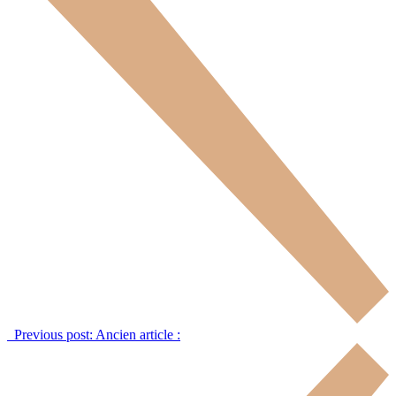
Previous post:
Ancien article :