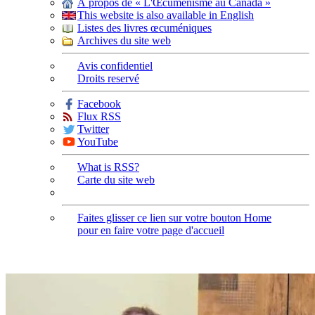
À propos de « L'Œcuménisme au Canada »
This website is also available in English
Listes des livres œcuméniques
Archives du site web
Avis confidentiel
Droits reservé
Facebook
Flux RSS
Twitter
YouTube
What is RSS?
Carte du site web
Faites glisser ce lien sur votre bouton Home
pour en faire votre page d'accueil