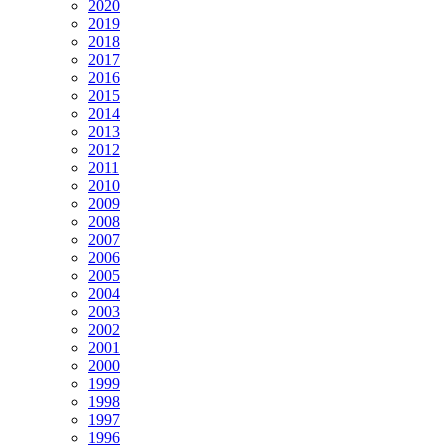
2020
2019
2018
2017
2016
2015
2014
2013
2012
2011
2010
2009
2008
2007
2006
2005
2004
2003
2002
2001
2000
1999
1998
1997
1996