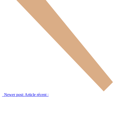
Newer post:
Article récent :