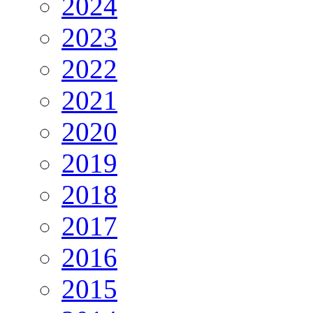
2024
2023
2022
2021
2020
2019
2018
2017
2016
2015