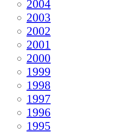
2004
2003
2002
2001
2000
1999
1998
1997
1996
1995