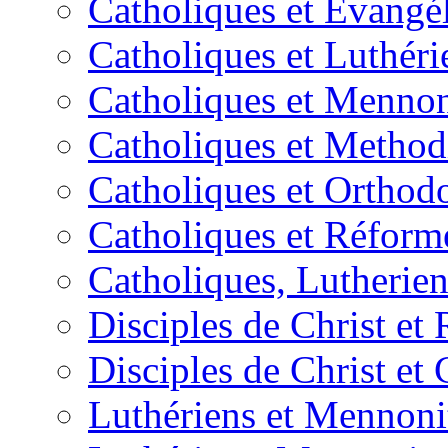
Catholiques et Évangé
Catholiques et Luthéri
Catholiques et Mennon
Catholiques et Method
Catholiques et Orthod
Catholiques et Réform
Catholiques, Lutherie
Disciples de Christ et
Disciples de Christ et
Luthériens et Mennoni