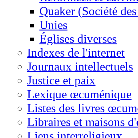
Quaker (Société des
Unies
Églises diverses
Indexes de l'internet
Journaux intellectuels
Justice et paix
Lexique œcuménique
Listes des livres œcu
Libraires et maisons d'
Liens interreligieux