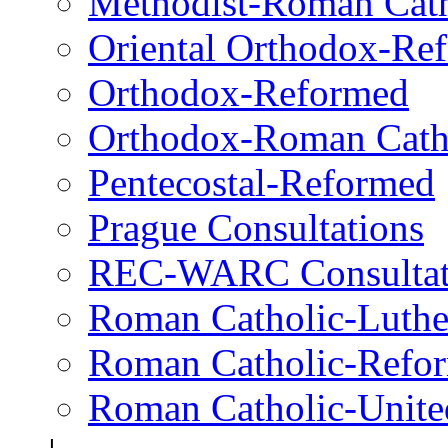
Methodist-Roman Cath
Oriental Orthodox-Re
Orthodox-Reformed
Orthodox-Roman Cath
Pentecostal-Reformed
Prague Consultations
REC-WARC Consultat
Roman Catholic-Luth
Roman Catholic-Refo
Roman Catholic-Unite