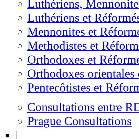
Luthériens, Mennonites
Luthériens et Réformé
Mennonites et Réform
Methodistes et Réform
Orthodoxes et Réform
Orthodoxes orientales
Pentecôtistes et Réfor
Consultations entre 
Prague Consultations
|