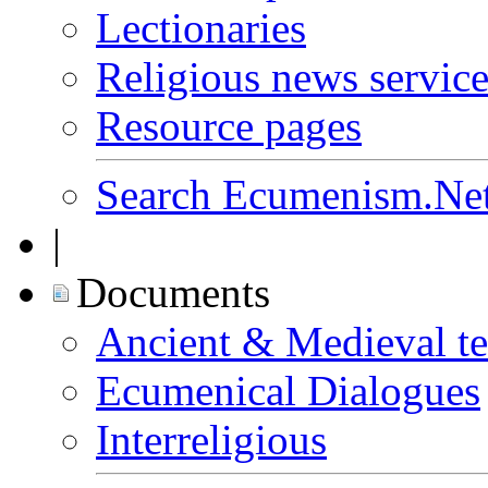
Lectionaries
Religious news service
Resource pages
Search Ecumenism.Ne
|
Documents
Ancient & Medieval te
Ecumenical Dialogues
Interreligious