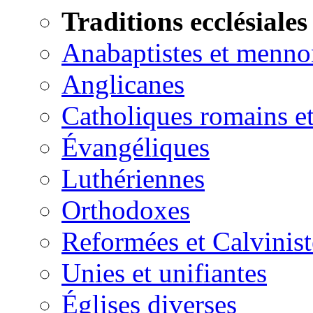
Traditions ecclésiales
Anabaptistes et menno
Anglicanes
Catholiques romains et
Évangéliques
Luthériennes
Orthodoxes
Reformées et Calvinist
Unies et unifiantes
Églises diverses