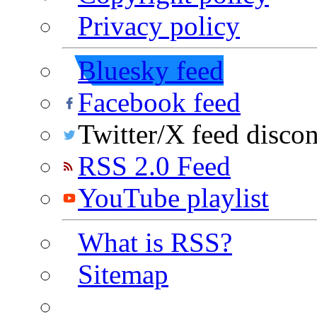
Privacy policy
Bluesky feed
Facebook feed
Twitter/X feed disco
RSS 2.0 Feed
YouTube playlist
What is RSS?
Sitemap