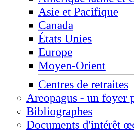
Asie et Pacifique
Canada
États Unies
Europe
Moyen-Orient
Centres de retraites
Areopagus - un foyer 
Bibliographes
Documents d'intérêt 