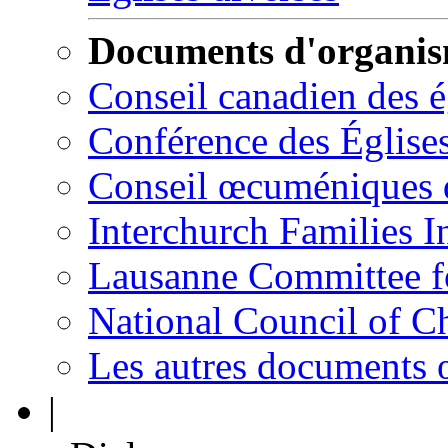
Documents d'organi
Conseil canadien des 
Conférence des Église
Conseil œcuméniques 
Interchurch Families I
Lausanne Committee 
National Council of C
Les autres documents
|