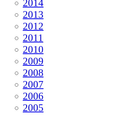
2014
2013
2012
2011
2010
2009
2008
2007
2006
2005