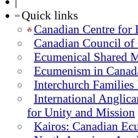
|
Quick links
Canadian Centre for
Canadian Council of
Ecumenical Shared Mi
Ecumenism in Canad
Interchurch Families
International Angli
for Unity and Mission
Kairos: Canadian Ecum