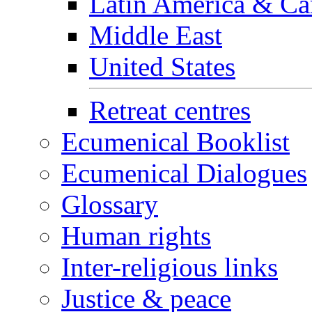
Latin America & Ca
Middle East
United States
Retreat centres
Ecumenical Booklist
Ecumenical Dialogues
Glossary
Human rights
Inter-religious links
Justice & peace