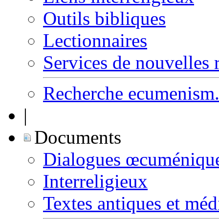
Outils bibliques
Lectionnaires
Services de nouvelles 
Recherche ecumenism.
|
Documents
Dialogues œcuméniqu
Interreligieux
Textes antiques et mé