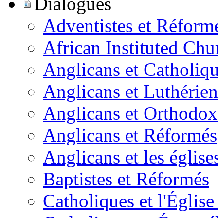
Dialogues
Adventistes et Réform
African Instituted Ch
Anglicans et Catholiq
Anglicans et Luthérien
Anglicans et Orthodox
Anglicans et Réformés
Anglicans et les église
Baptistes et Réformés
Catholiques et l'Églis